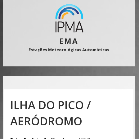
EMA
Estações Meteorológicas Automáticas
ILHA DO PICO /
AERÓDROMO